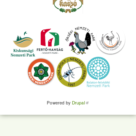
Powered by
Drupal