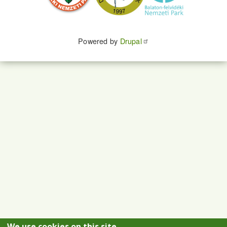
Powered by
Drupal
We use cookies on this site