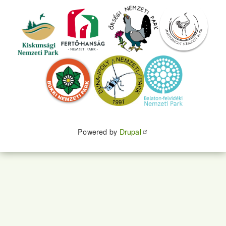
Powered by
Drupal