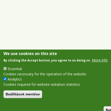
We use cookies on this site
More info
By clicking the Accept button, you agree to us doing so.
Essential
Cookies necessary for the operation of the website.
Analytics
Cookies required for website visitation statistics.
Beállítások mentése
Be