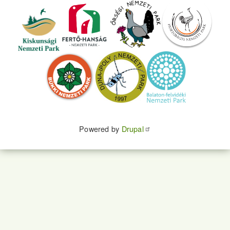
Powered by
Drupal