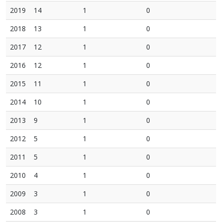
2019
14
1
0
2018
13
1
0
2017
12
1
0
2016
12
1
0
2015
11
1
0
2014
10
1
0
2013
9
1
0
2012
5
1
0
2011
5
1
0
2010
4
1
0
2009
3
1
0
2008
3
1
0