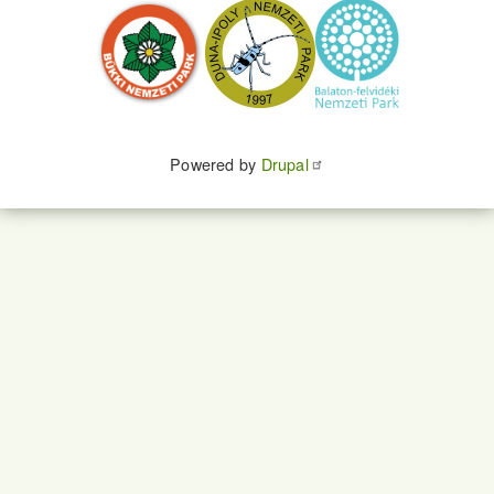
Powered by
Drupal