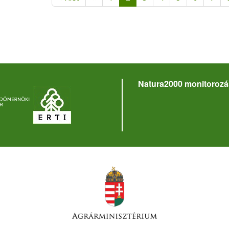
Natura2000 monitorozá