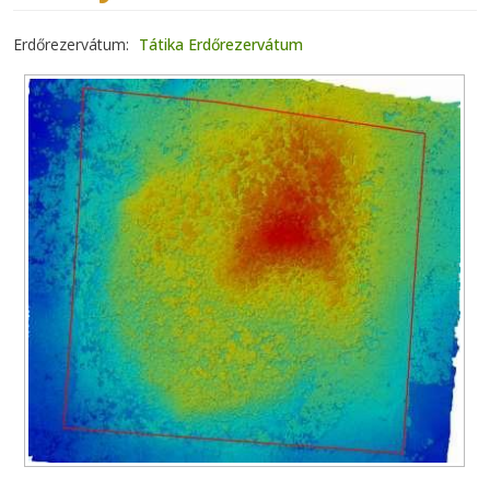
Erdőrezervátum
Tátika Erdőrezervátum