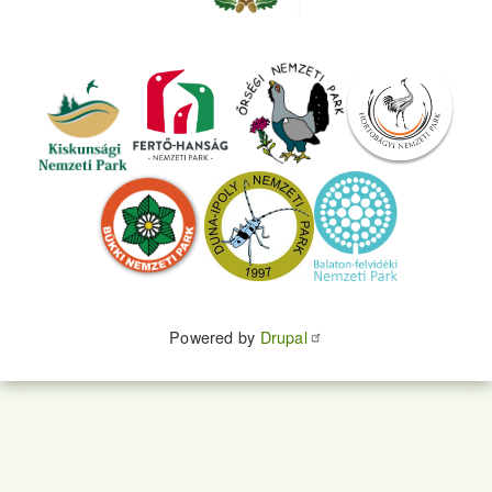
Powered by
Drupal