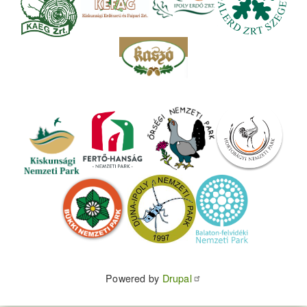
Powered by
Drupal