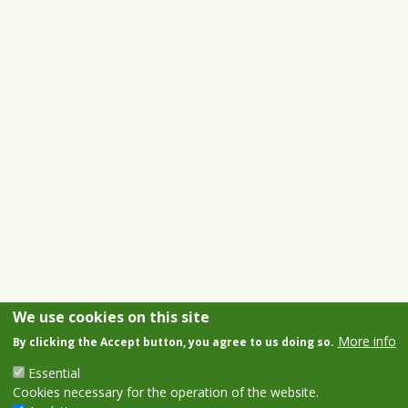
We use cookies on this site
More info
By clicking the Accept button, you agree to us doing so.
Essential
Cookies necessary for the operation of the website.