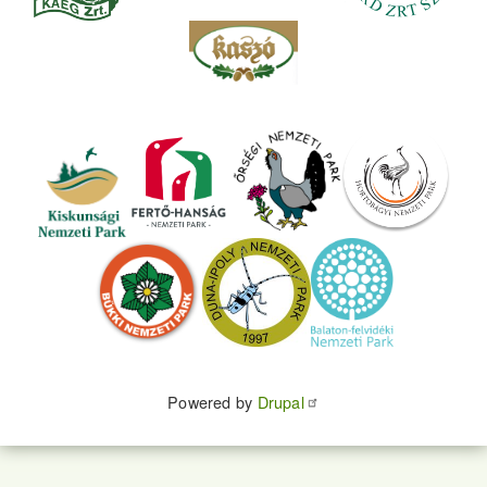
Powered by
Drupal