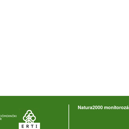
Natura2000 monitorozá