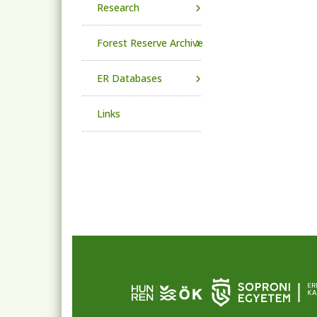
Research
Forest Reserve Archive
ER Databases
Links