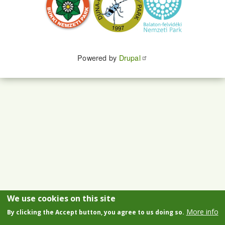
Powered by
Drupal
We use cookies on this site
More info
By clicking the Accept button, you agree to us doing so.