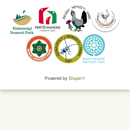
Powered by
Drupal