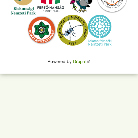
Powered by
Drupal