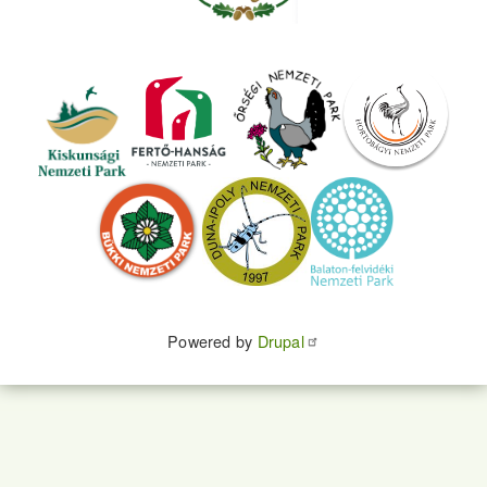
Powered by
Drupal