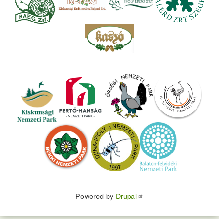
Powered by
Drupal