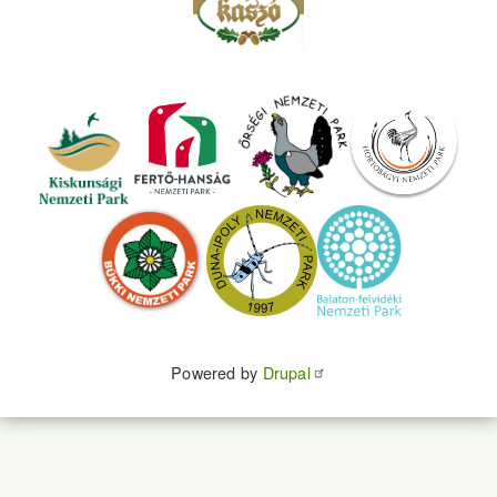
Powered by
Drupal