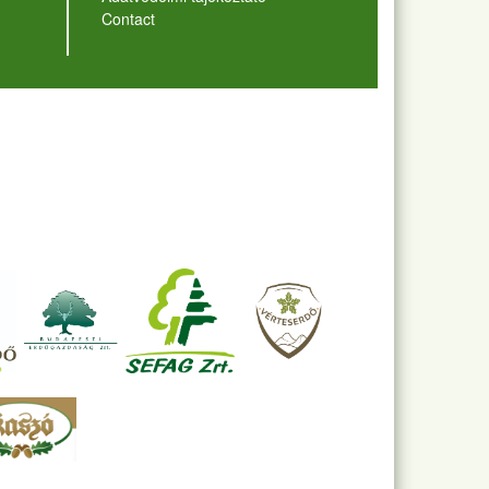
Contact