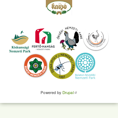
Powered by
Drupal