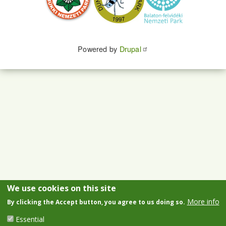
Powered by
Drupal
We use cookies on this site
More info
By clicking the Accept button, you agree to us doing so.
Essential