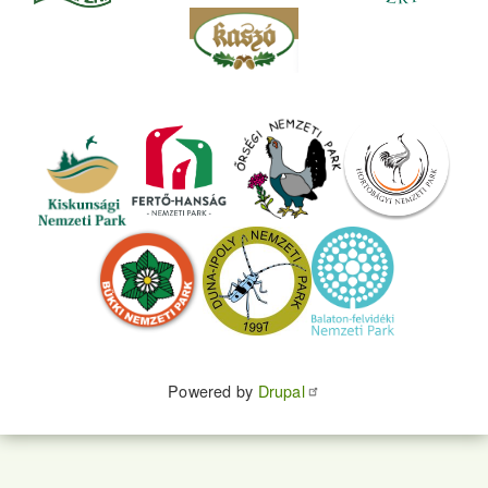
Powered by
Drupal