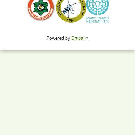
Powered by
Drupal