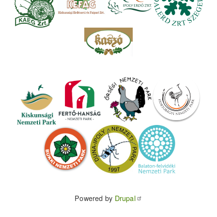
Powered by
Drupal