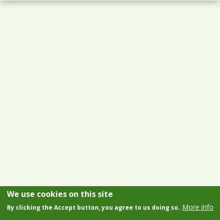
We use cookies on this site
More info
By clicking the Accept button, you agree to us doing so.