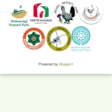
Powered by
Drupal