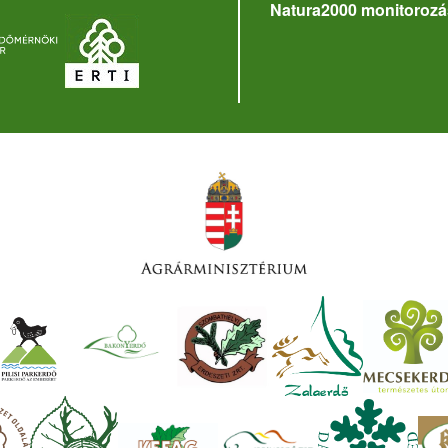
Natura2000 monitorozá