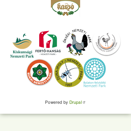
Powered by
Drupal