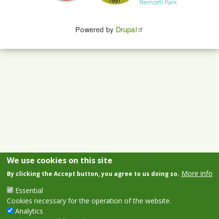
Powered by
Drupal
We use cookies on this site
More info
By clicking the Accept button, you agree to us doing so.
Essential
Cookies necessary for the operation of the website.
Analytics