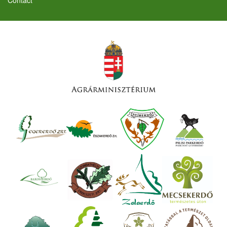
Contact