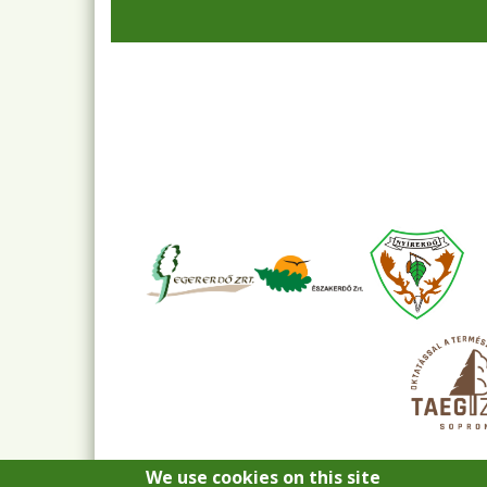
We use cookies on this site