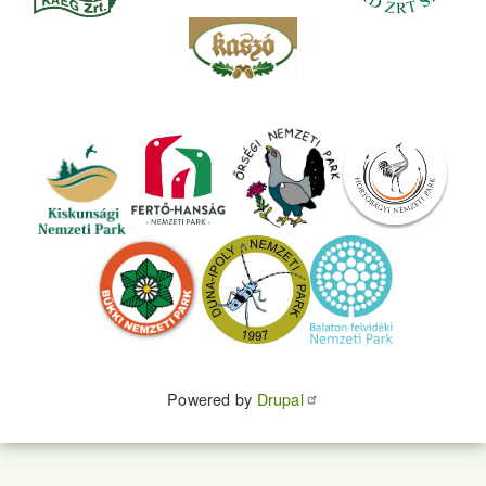
Powered by
Drupal