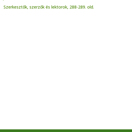
Szerkesztők, szerzők és lektorok, 288-289. old.