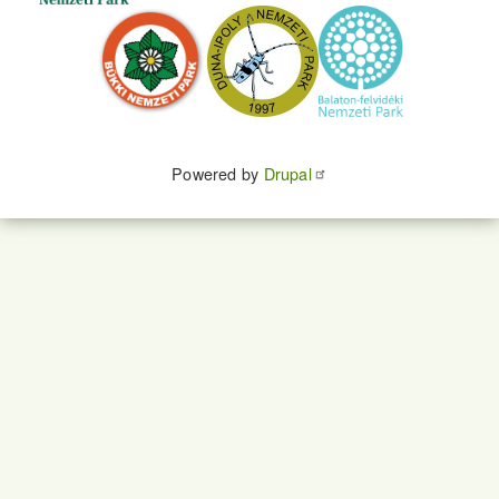
Powered by
Drupal