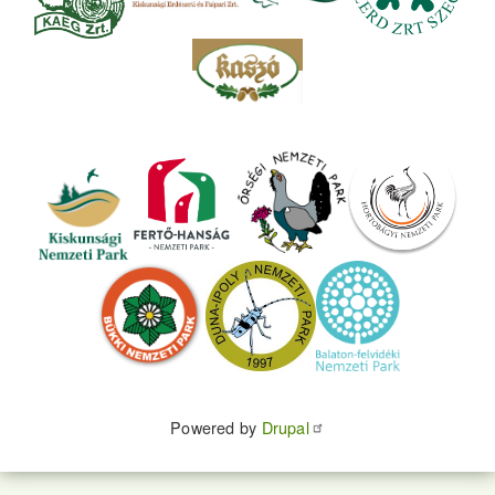
Powered by
Drupal