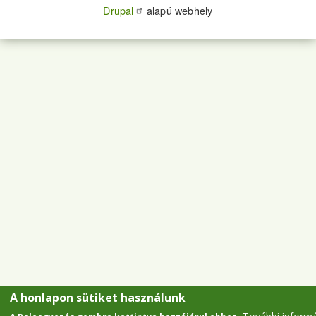
Drupal
alapú webhely
A honlapon sütiket használunk