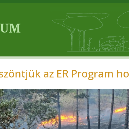
szöntjük az ER Program ho